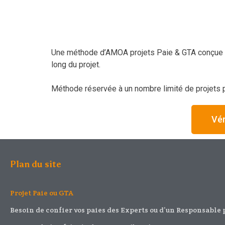
Une méthode d’AMOA projets Paie & GTA conçue po
long du projet.
Méthode réservée à un nombre limité de projets p
Vér
Plan du site
Projet Paie ou GTA
Besoin de confier vos paies des Experts ou d’un Responsable 