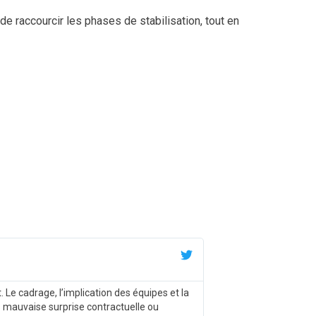
de raccourcir les phases de stabilisation, tout en
Le cadrage, l’implication des équipes et la
 mauvaise surprise contractuelle ou