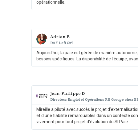
opérationnelle.
Adrian F.
DAF Lofi Girl
Aujourd’hui, la paie est gérée de manière autonome,
besoins spécifiques. La disponibilité de l’équipe, avan
Jean-Philippe D.
Directeur Emploi et Opérations RH Groupe chez 
Mireille a piloté avec succès le projet d’externalisat
et d’une fiabilité remarquables dans un contexte co
vivement pour tout projet d’évolution du SI Paie.