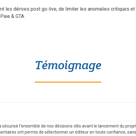
 les dérives post go-live, de limiter les anomalies critiques et 
 Paie & GTA.
Témoignage
curisé l’ensemble de nos décisions clés avant le lancement du projet. 
ntaires ont permis de sélectionner un éditeur en toute confiance, sans