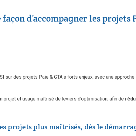
 façon d’accompagner les projets 
 sur des projets Paie & GTA à forts enjeux, avec une approch
projet et usage maîtrisé de leviers d’optimisation, afin de
rédu
es projets plus maîtrisés, dès le démarra