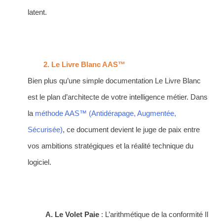
latent.
Le Livre Blanc AAS™
Bien plus qu’une simple documentation Le Livre Blanc
est le plan d’architecte de votre intelligence métier. Dans
la
méthode AAS™ (Antidérapage, Augmentée,
Sécurisée)
, ce document devient le juge de paix entre
vos ambitions stratégiques et la réalité technique du
logiciel.
A. Le Volet Paie
: L’arithmétique de la conformité Il