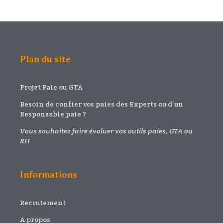
Plan du site
Projet Paie ou GTA
Besoin de confier vos paies des Experts ou d’un
Responsable paie ?
Vous souhaitez faire évoluer vos outils paies, GTA ou
RH
Informations
Recrutement
A propos