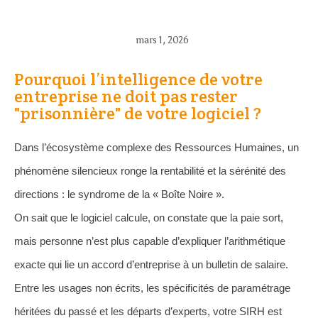
mars 1, 2026
Pourquoi l’intelligence de votre
entreprise ne doit pas rester
"prisonnière" de votre logiciel ?
Dans l’écosystème complexe des Ressources Humaines, un
phénomène silencieux ronge la rentabilité et la sérénité des
directions : le syndrome de la « Boîte Noire ».
On sait que le logiciel calcule, on constate que la paie sort,
mais personne n’est plus capable d’expliquer l’arithmétique
exacte qui lie un accord d’entreprise à un bulletin de salaire.
Entre les usages non écrits, les spécificités de paramétrage
héritées du passé et les départs d’experts, votre SIRH est