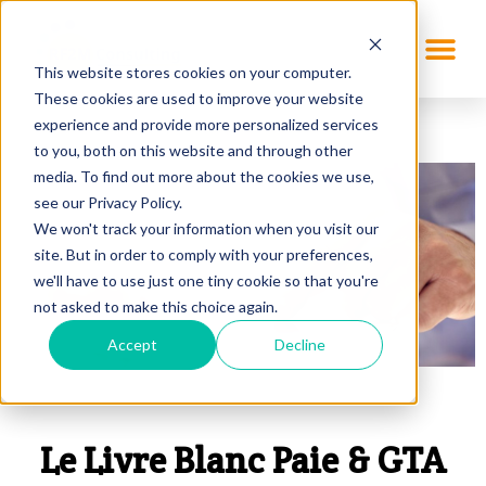
This website stores cookies on your computer.
These cookies are used to improve your website
experience and provide more personalized services
to you, both on this website and through other
media. To find out more about the cookies we use,
see our Privacy Policy.
We won't track your information when you visit our
site. But in order to comply with your preferences,
we'll have to use just one tiny cookie so that you're
not asked to make this choice again.
Accept
Decline
Le Livre Blanc Paie & GTA