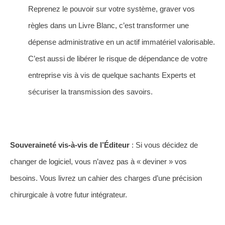
Reprenez le pouvoir sur votre système, graver vos
règles dans un Livre Blanc, c’est transformer une
dépense administrative en un actif immatériel valorisable.
C’est aussi de libérer le risque de dépendance de votre
entreprise vis à vis de quelque sachants Experts et
sécuriser la transmission des savoirs.
Souveraineté vis-à-vis de l’Éditeur
: Si vous décidez de
changer de logiciel, vous n’avez pas à « deviner » vos
besoins. Vous livrez un cahier des charges d’une précision
chirurgicale à votre futur intégrateur.