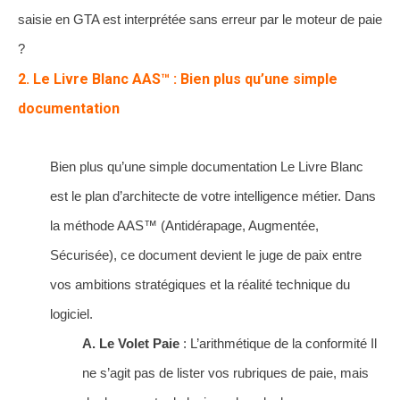
saisie en GTA est interprétée sans erreur par le moteur de paie
?
2. Le Livre Blanc AAS™ : Bien plus qu’une simple
documentation
Bien plus qu’une simple documentation Le Livre Blanc
est le plan d’architecte de votre intelligence métier. Dans
la méthode AAS™ (Antidérapage, Augmentée,
Sécurisée), ce document devient le juge de paix entre
vos ambitions stratégiques et la réalité technique du
logiciel.
A. Le Volet Paie
: L’arithmétique de la conformité Il
ne s’agit pas de lister vos rubriques de paie, mais