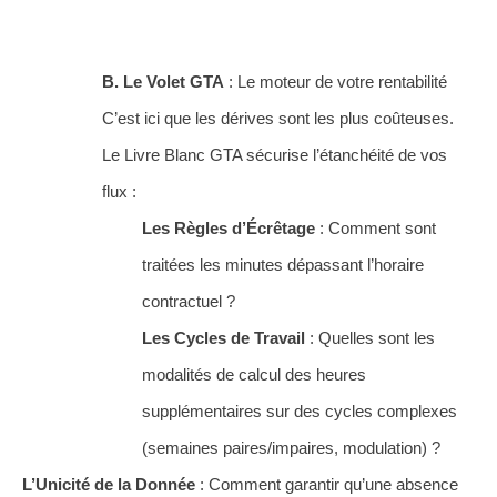
B. Le Volet GTA
: Le moteur de votre rentabilité
C’est ici que les dérives sont les plus coûteuses.
Le Livre Blanc GTA sécurise l’étanchéité de vos
flux :
Les Règles d’Écrêtage
: Comment sont
traitées les minutes dépassant l’horaire
contractuel ?
Les Cycles de Travail
: Quelles sont les
modalités de calcul des heures
supplémentaires sur des cycles complexes
(semaines paires/impaires, modulation) ?
L’Unicité de la Donnée
: Comment garantir qu’une absence