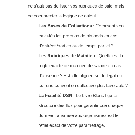
ne s’agit pas de lister vos rubriques de paie, mais
de documenter la logique de calcul.
Les Bases de Cotisations
: Comment sont
calculés les proratas de plafonds en cas
d’entrées/sorties ou de temps partiel ?
Les Rubriques de Maintien
: Quelle est la
règle exacte de maintien de salaire en cas
d’absence ? Est-elle alignée sur le légal ou
sur une convention collective plus favorable ?
La Fiabilité DSN
: Le Livre Blanc fige la
structure des flux pour garantir que chaque
donnée transmise aux organismes est le
reflet exact de votre paramétrage.