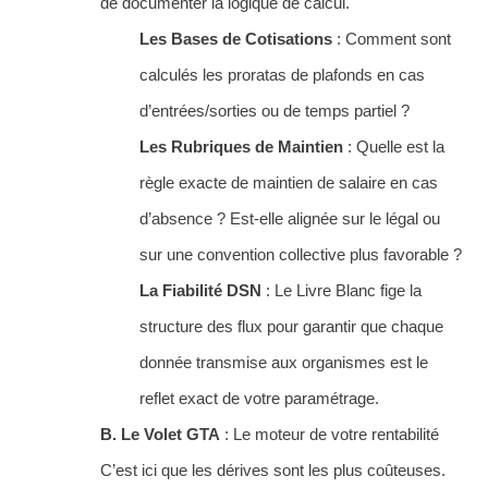
de documenter la logique de calcul.
Les Bases de Cotisations
: Comment sont
calculés les proratas de plafonds en cas
d’entrées/sorties ou de temps partiel ?
Les Rubriques de Maintien
: Quelle est la
règle exacte de maintien de salaire en cas
d’absence ? Est-elle alignée sur le légal ou
sur une convention collective plus favorable ?
La Fiabilité DSN
: Le Livre Blanc fige la
structure des flux pour garantir que chaque
donnée transmise aux organismes est le
reflet exact de votre paramétrage.
B. Le Volet GTA
: Le moteur de votre rentabilité
C’est ici que les dérives sont les plus coûteuses.