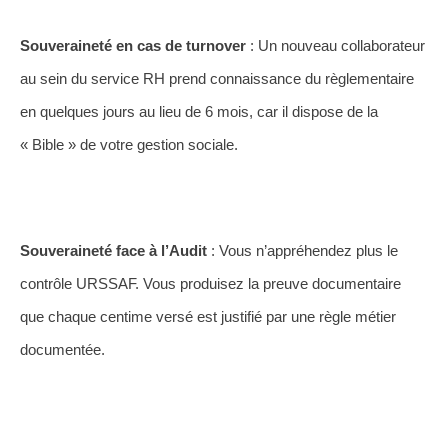
Souveraineté en cas de turnover
: Un nouveau collaborateur
au sein du service RH prend connaissance du règlementaire
en quelques jours au lieu de 6 mois, car il dispose de la
« Bible » de votre gestion sociale.
Souveraineté face à l’Audit
: Vous n’appréhendez plus le
contrôle URSSAF. Vous produisez la preuve documentaire
que chaque centime versé est justifié par une règle métier
documentée.