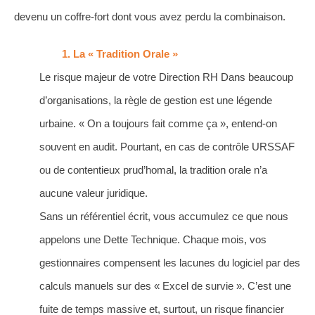
devenu un coffre-fort dont vous avez perdu la combinaison.
La « Tradition Orale »
Le risque majeur de votre Direction RH Dans beaucoup
d’organisations, la règle de gestion est une légende
urbaine. « On a toujours fait comme ça », entend-on
souvent en audit. Pourtant, en cas de contrôle URSSAF
ou de contentieux prud’homal, la tradition orale n’a
aucune valeur juridique.
Sans un référentiel écrit, vous accumulez ce que nous
appelons une Dette Technique. Chaque mois, vos
gestionnaires compensent les lacunes du logiciel par des
calculs manuels sur des « Excel de survie ». C’est une
fuite de temps massive et, surtout, un risque financier