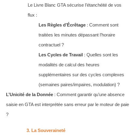
Le Livre Blanc GTA sécurise l’étanchéité de vos
flux :
Les Règles d’Écrêtage
: Comment sont
traitées les minutes dépassant l’horaire
contractuel ?
Les Cycles de Travail
: Quelles sont les
modalités de calcul des heures
supplémentaires sur des cycles complexes
(semaines paires/impaires, modulation) ?
L’Unicité de la Donnée
: Comment garantir qu’une absence
saisie en GTA est interprétée sans erreur par le moteur de paie
?
La Souveraineté