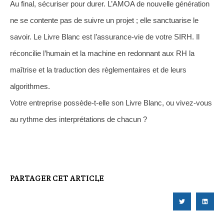
Au final, sécuriser pour durer. L’AMOA de nouvelle génération
ne se contente pas de suivre un projet ; elle sanctuarise le
savoir. Le Livre Blanc est l’assurance-vie de votre SIRH. Il
réconcilie l’humain et la machine en redonnant aux RH la
maîtrise et la traduction des règlementaires et de leurs
algorithmes.
Votre entreprise possède-t-elle son Livre Blanc, ou vivez-vous
au rythme des interprétations de chacun ?
PARTAGER CET ARTICLE